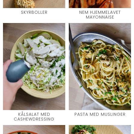
SKYRBOLLER
NEM HJEMMELAVET
MAYONNAISE
KÅLSALAT MED
PASTA MED MUSLINGER
CASHEWDRESSING