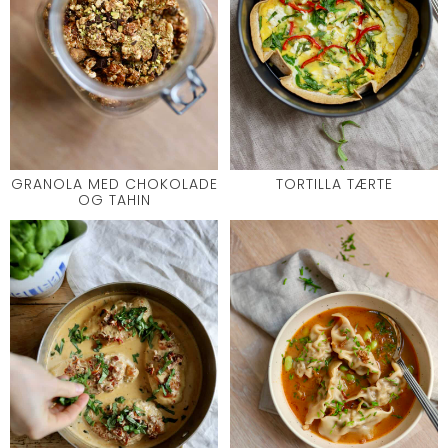
GRANOLA MED CHOKOLADE
TORTILLA TÆRTE
OG TAHIN