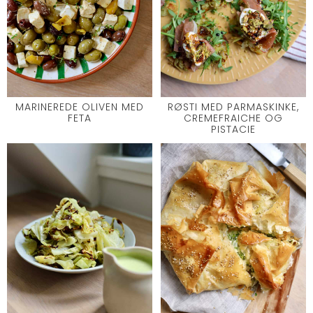
MARINEREDE OLIVEN MED
RØSTI MED PARMASKINKE,
FETA
CREMEFRAICHE OG
PISTACIE