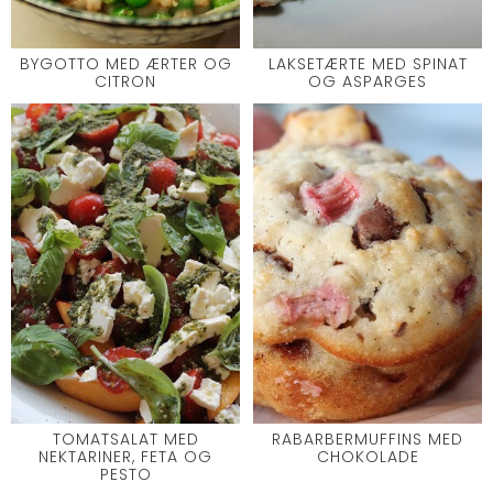
BYGOTTO MED ÆRTER OG
LAKSETÆRTE MED SPINAT
CITRON
OG ASPARGES
TOMATSALAT MED
RABARBERMUFFINS MED
NEKTARINER, FETA OG
CHOKOLADE
PESTO