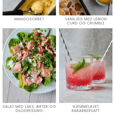
MANGOSORBET
VANILJEIS MED LEMON
CURD OG CRUMBLE
SALAT MED LAKS, ÆRTER OG
HJEMMELAVET
DILDDRESSING
RABARBERSAFT