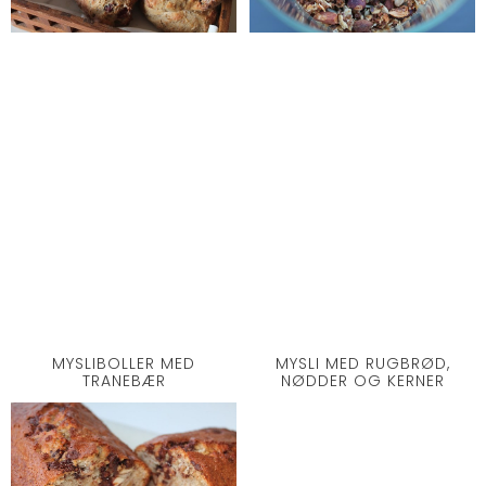
MYSLIBOLLER MED
MYSLI MED RUGBRØD,
TRANEBÆR
NØDDER OG KERNER