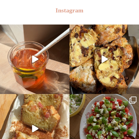
Instagram