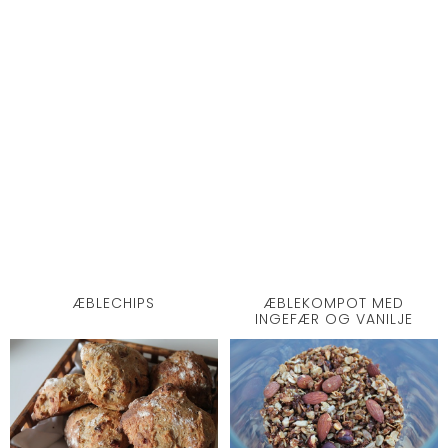
ÆBLECHIPS
ÆBLEKOMPOT MED
INGEFÆR OG VANILJE