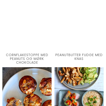
PEANUTBUTTER FUDGE MED
CORNFLAKESTOPPE MED
KNAS
PEANUTS OG MØRK
CHOKOLADE