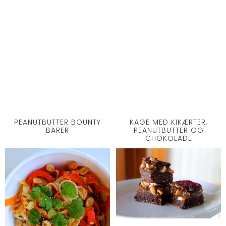
PEANUTBUTTER BOUNTY
KAGE MED KIKÆRTER,
BARER
PEANUTBUTTER OG
CHOKOLADE