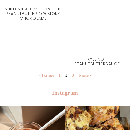
SUND SNACK MED DADLER,
PEANUTBUTTER OG MØRK
CHOKOLADE
KYLLING I
PEANUTBUTTERSAUCE
« Forrige
1
2
3
Næste »
Instagram