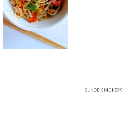
SUNDE SNICKERS