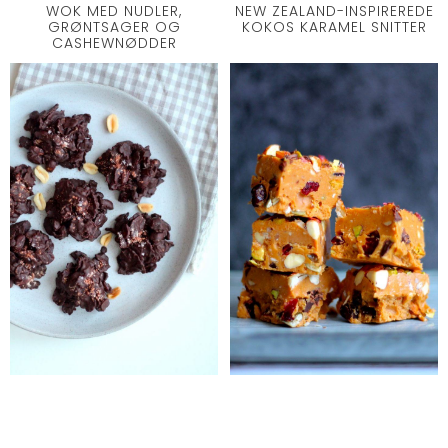
WOK MED NUDLER,
NEW ZEALAND-INSPIREREDE
GRØNTSAGER OG
KOKOS KARAMEL SNITTER
CASHEWNØDDER