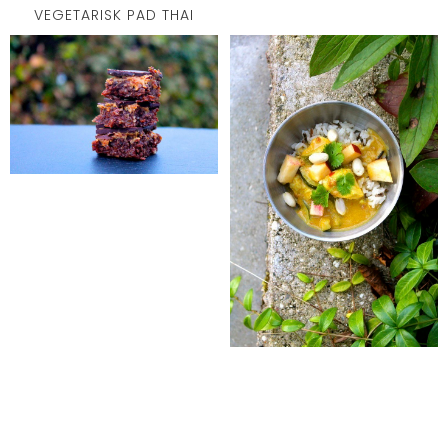
VEGETARISK PAD THAI