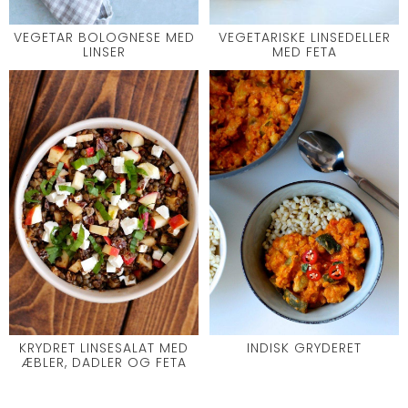
VEGETAR BOLOGNESE MED
VEGETARISKE LINSEDELLER
LINSER
MED FETA
KRYDRET LINSESALAT MED
INDISK GRYDERET
ÆBLER, DADLER OG FETA