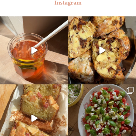
Instagram