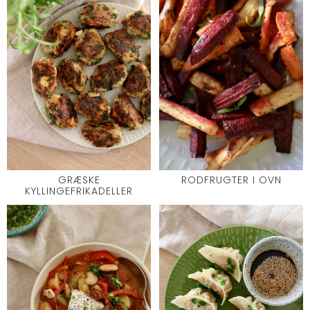
GRÆSKE
RODFRUGTER I OVN
KYLLINGEFRIKADELLER