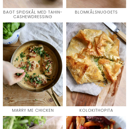
BAGT SPIDSKÅL MED TAHIN-
BLOMKÅLSNUGGETS
CASHEWDRESSING
MARRY ME CHICKEN
KOLOKITHOPITA