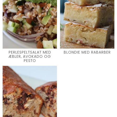
PERLESPELTSALAT MED
BLONDIE MED RABARBER
ÆBLER, AVOKADO OG
PESTO