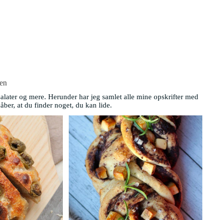
en
alater og mere. Herunder har jeg samlet alle mine opskrifter med
åber, at du finder noget, du kan lide.