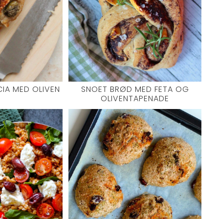
IA MED OLIVEN
SNOET BRØD MED FETA OG
OLIVENTAPENADE