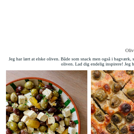
Oliv
Jeg har lært at elske oliven. Både som snack men også i bagværk, s
oliven. Lad dig endelig inspirere! Jeg h