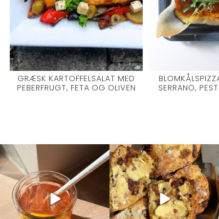
GRÆSK KARTOFFELSALAT MED
BLOMKÅLSPIZZ
PEBERFRUGT, FETA OG OLIVEN
SERRANO, PES