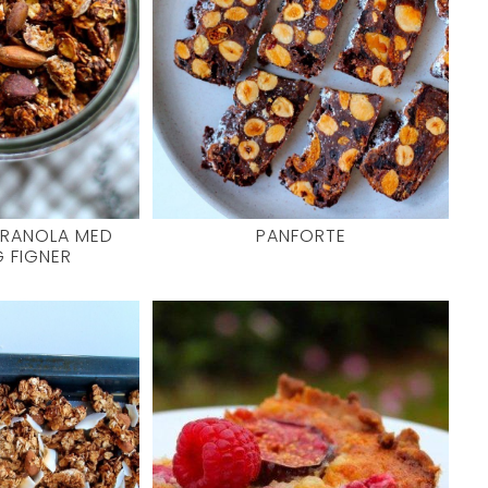
RANOLA MED
PANFORTE
 FIGNER