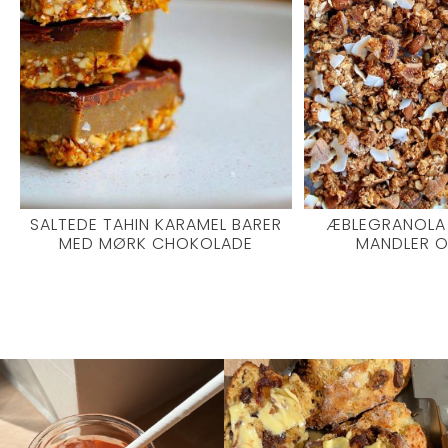
SALTEDE TAHIN KARAMEL BARER
ÆBLEGRANOLA
MED MØRK CHOKOLADE
MANDLER O