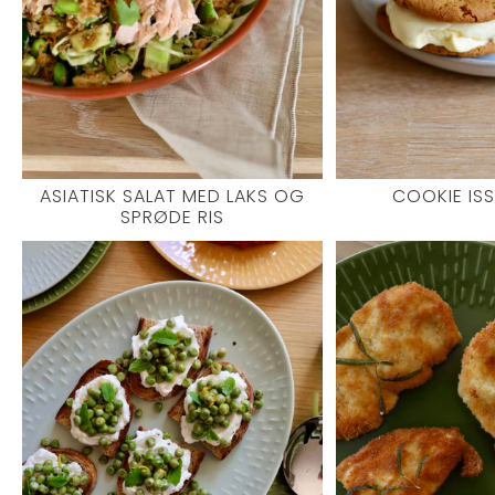
ASIATISK SALAT MED LAKS OG
COOKIE IS
SPRØDE RIS