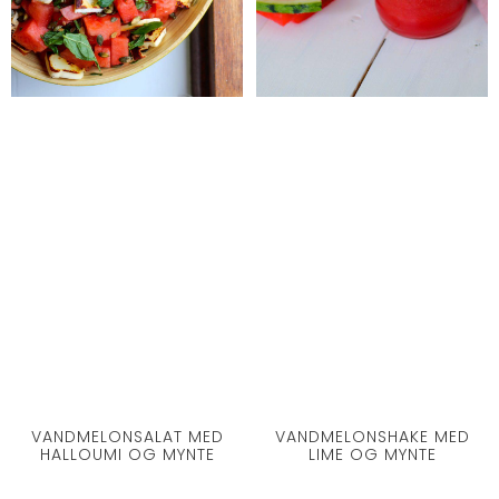
VANDMELONSALAT MED
VANDMELONSHAKE MED
HALLOUMI OG MYNTE
LIME OG MYNTE