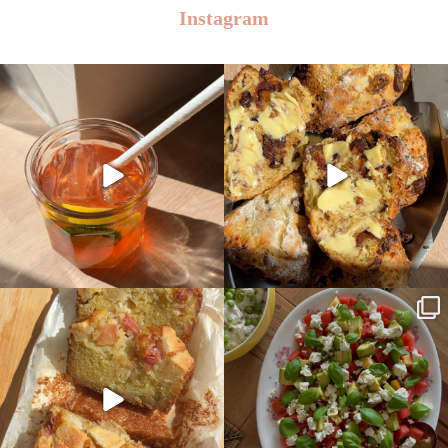
Instagram