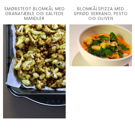
SMØRSTEGT BLOMKÅL MED
BLOMKÅLSPIZZA MED
GRANATÆBLE OG SALTEDE
SPRØD SERRANO, PESTO
MANDLER
OG OLIVEN