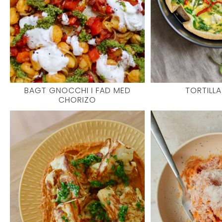
BAGT GNOCCHI I FAD MED
TORTILL
CHORIZO