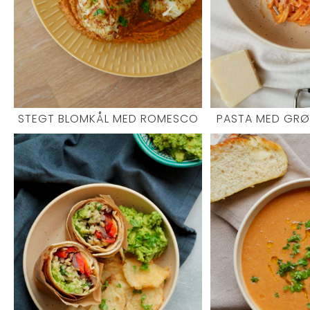
STEGT BLOMKÅL MED ROMESCO
PASTA MED GR