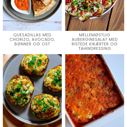
QUESADILLAS MED
MELLEMØSTLIG
CHORIZO, AVOCADO,
AUBERGINESALAT MED
BØNNER OG OST
RISTEDE KIKÆRTER OG
TAHINDRESSING