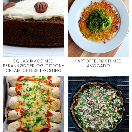
SQUASHKAGE MED
KARTOFFELRØSTI MED
PEKANNØDDER OG CITRON-
AVOCADO
CREAM CHEESE FROSTING