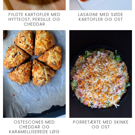
FYLDTE KARTOFLER MED
LASAGNE MED SØDE
HYTTEOST, PERSILLE OG
KARTOFLER OG OST
CHEDDAR
OSTESCONES MED
PORRETÆRTE MED SKINKE
CHEDDAR OG
OG OST
KARAMELLISEREDE LØG