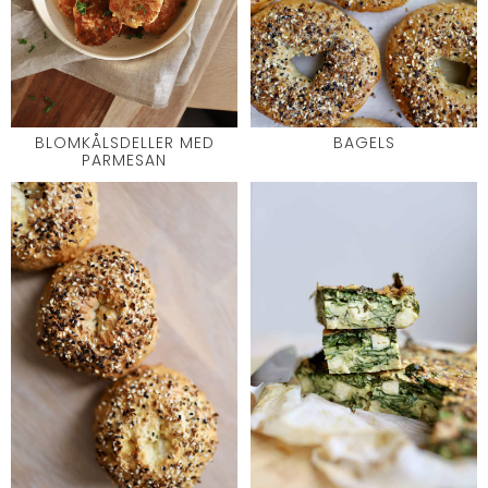
BLOMKÅLSDELLER MED
BAGELS
PARMESAN