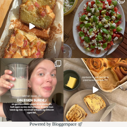
Powered by
Bloggerspace