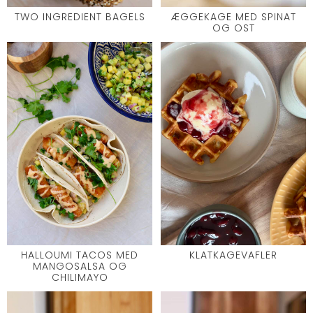
TWO INGREDIENT BAGELS
ÆGGEKAGE MED SPINAT
OG OST
HALLOUMI TACOS MED
KLATKAGEVAFLER
MANGOSALSA OG
CHILIMAYO