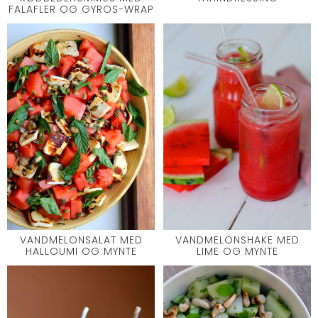
FALAFLER OG GYROS-WRAP
VANDMELONSALAT MED
VANDMELONSHAKE MED
HALLOUMI OG MYNTE
LIME OG MYNTE