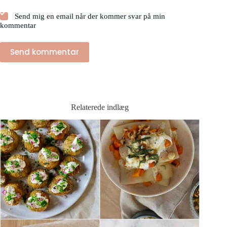
Send mig en email når der kommer svar på min
kommentar
Send kommentar
Relaterede indlæg