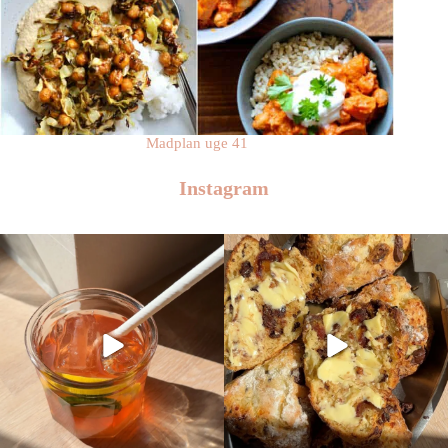
Madplan uge 41
Instagram