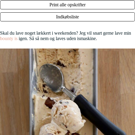
Print alle opskrifter
Indkøbsliste
Skal du lave noget lækkert i weekenden? Jeg vil snart gerne lave min
bounty is
igen. Så så nem og laves uden ismaskine.