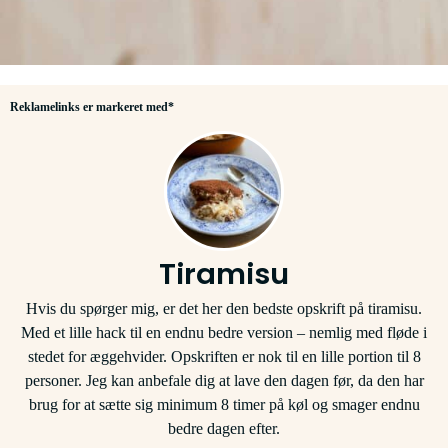
Reklamelinks er markeret med*
Tiramisu
Hvis du spørger mig, er det her den bedste opskrift på tiramisu.
Med et lille hack til en endnu bedre version – nemlig med fløde i
stedet for æggehvider. Opskriften er nok til en lille portion til 8
personer. Jeg kan anbefale dig at lave den dagen før, da den har
brug for at sætte sig minimum 8 timer på køl og smager endnu
bedre dagen efter.