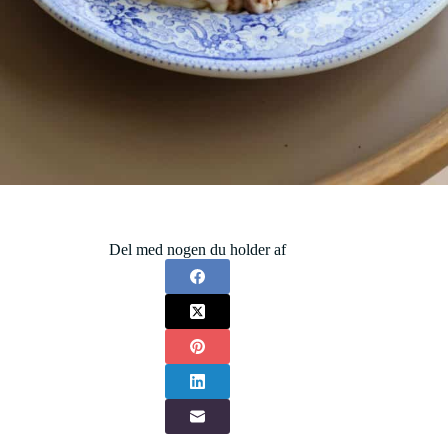
Del med nogen du holder af