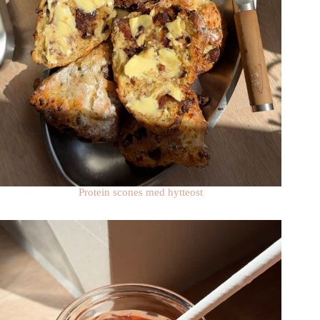
Protein scones med hytteost