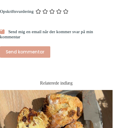
Opskriftsvurdering
Send mig en email når der kommer svar på min
kommentar
Send kommentar
Relaterede indlæg