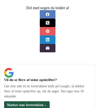
Del med nogen du holder af
Vil du se flere af mine opskrifter?
Gør min side til en foretrukken kilde på Google, så dukker
flere af mine opskrifter op, når du søger. Det tager kun 10
sekunder.
Marker som foretrukken
→