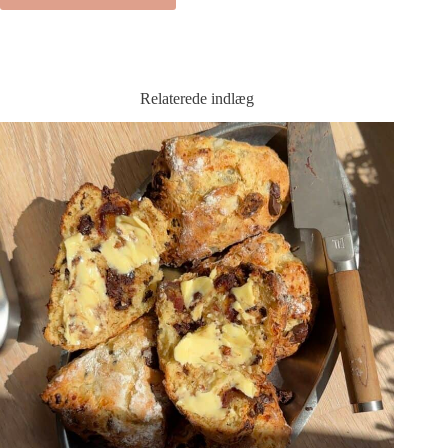
Relaterede indlæg