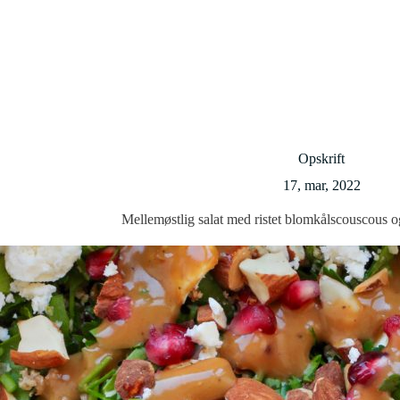
Opskrift
17, mar, 2022
Mellemøstlig salat med ristet blomkålscouscous 