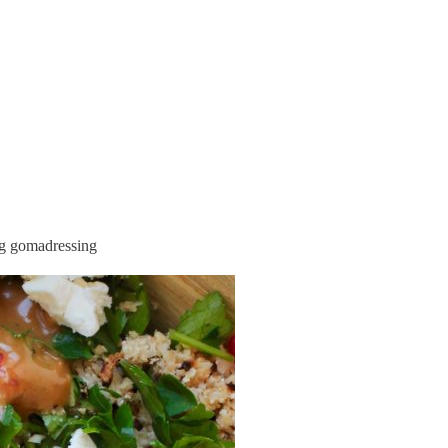
og gomadressing