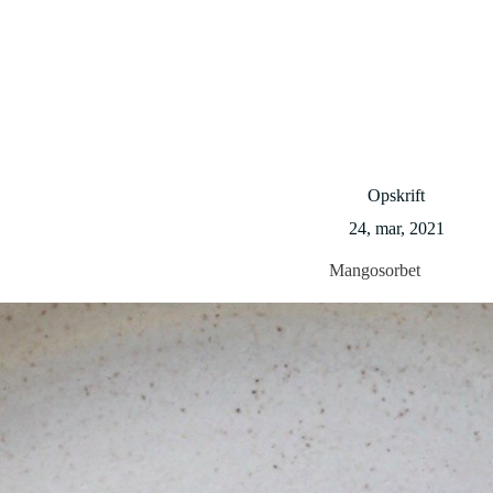
Opskrift
24, mar, 2021
Mangosorbet