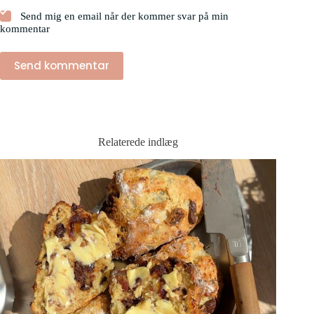
Send mig en email når der kommer svar på min
kommentar
Send kommentar
Relaterede indlæg