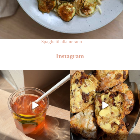
Spaghetti alla nerano
Instagram