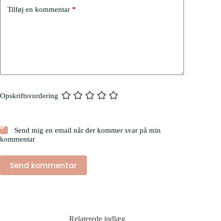
Tilføj en kommentar
*
Opskriftsvurdering
Send mig en email når der kommer svar på min
kommentar
Send kommentar
Relaterede indlæg