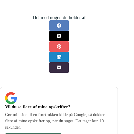
Del med nogen du holder af
Vil du se flere af mine opskrifter?
Gør min side til en foretrukken kilde på Google, så dukker
flere af mine opskrifter op, når du søger. Det tager kun 10
sekunder.