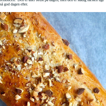
så god dagen efter.