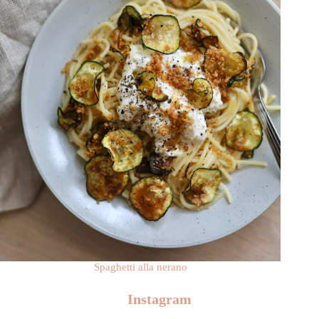
Spaghetti alla nerano
Instagram