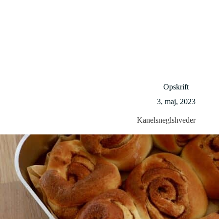
Opskrift
3, maj, 2023
Kanelsneglshveder