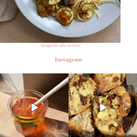
Spaghetti alla nerano
Instagram