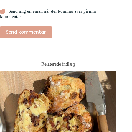
Send mig en email når der kommer svar på min
kommentar
Send kommentar
Relaterede indlæg