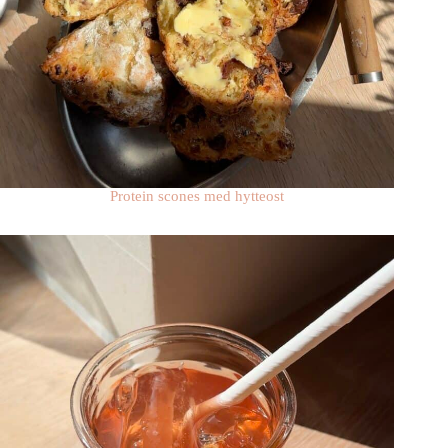
Protein scones med hytteost