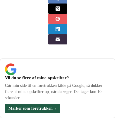
Vil du se flere af mine opskrifter?
Gør min side til en foretrukken kilde på Google, så dukker
flere af mine opskrifter op, når du søger. Det tager kun 10
sekunder.
Marker som foretrukken
→