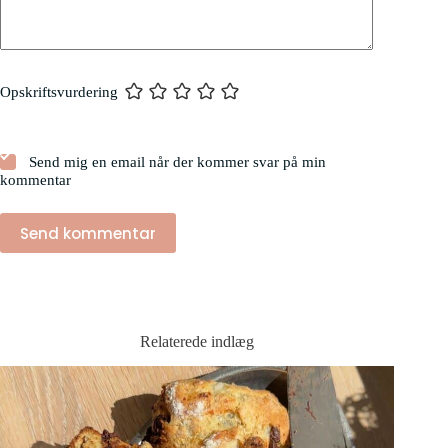
Opskriftsvurdering
Send mig en email når der kommer svar på min
kommentar
Send kommentar
Relaterede indlæg