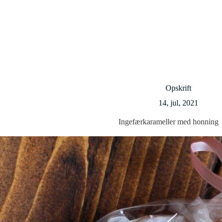
Opskrift
14, jul, 2021
Ingefærkarameller med honning