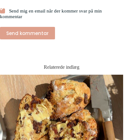
Send mig en email når der kommer svar på min
kommentar
Send kommentar
Relaterede indlæg