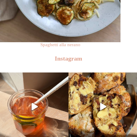
Spaghetti alla nerano
Instagram