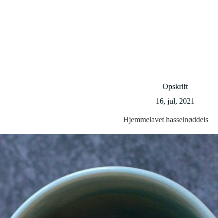
Opskrift
16, jul, 2021
Hjemmelavet hasselnøddeis