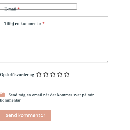
E-mail
*
Tilføj en kommentar
*
Opskriftsvurdering
Send mig en email når der kommer svar på min
kommentar
Send kommentar