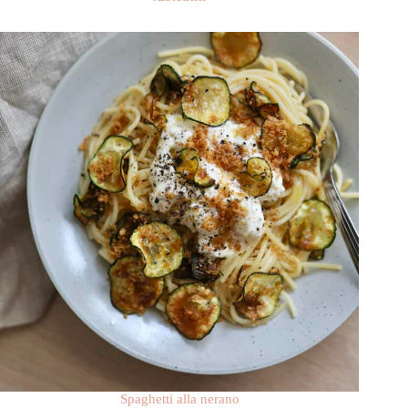
Spaghetti alla nerano