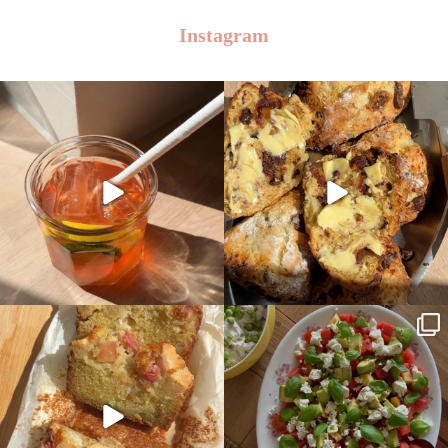
Instagram