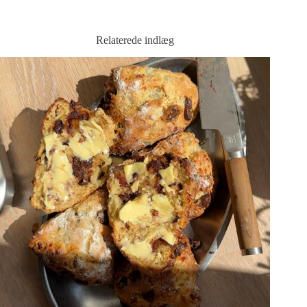
Relaterede indlæg