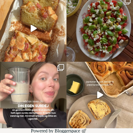
Powered by
Bloggerspace