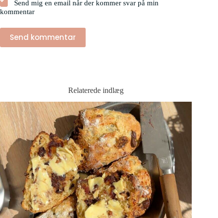
Send mig en email når der kommer svar på min
kommentar
Send kommentar
Relaterede indlæg