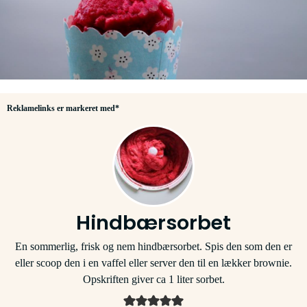
Reklamelinks er markeret med*
Hindbærsorbet
En sommerlig, frisk og nem hindbærsorbet. Spis den som den er
eller scoop den i en vaffel eller server den til en lækker brownie.
Opskriften giver ca 1 liter sorbet.