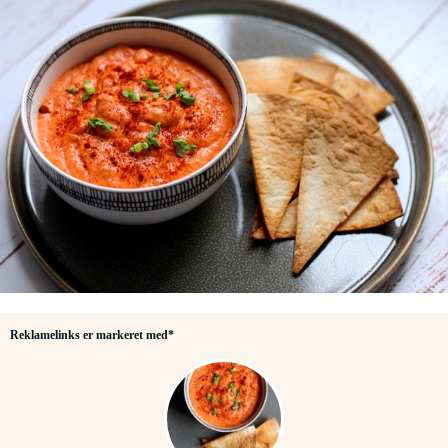
Reklamelinks er markeret med*