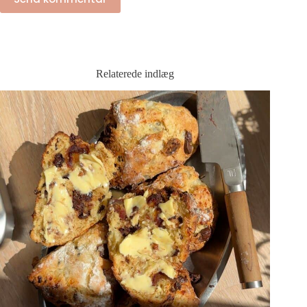
Relaterede indlæg