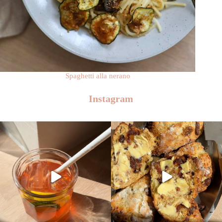
Spaghetti alla nerano
Instagram