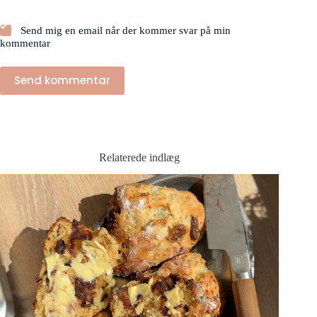
Send mig en email når der kommer svar på min
kommentar
Send kommentar
Relaterede indlæg