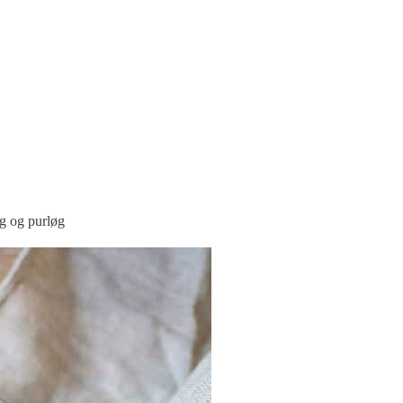
g og purløg