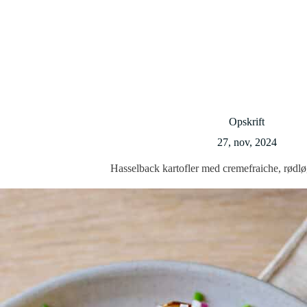
Opskrift
27, nov, 2024
Hasselback kartofler med cremefraiche, rødlø