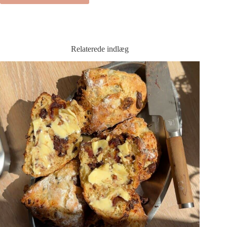
Relaterede indlæg