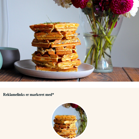
Reklamelinks er markeret med*