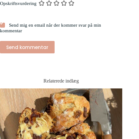
Opskriftsvurdering
Send mig en email når der kommer svar på min
kommentar
Send kommentar
Relaterede indlæg