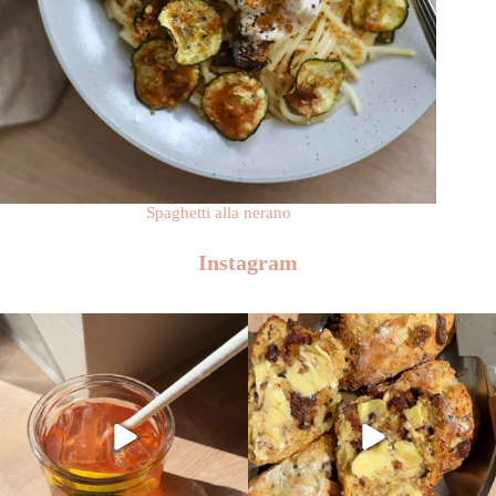
Spaghetti alla nerano
Instagram