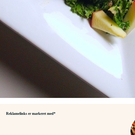
Reklamelinks er markeret med*