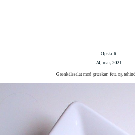
Opskrift
24, mar, 2021
Grønkålssalat med græskar, feta og tahin