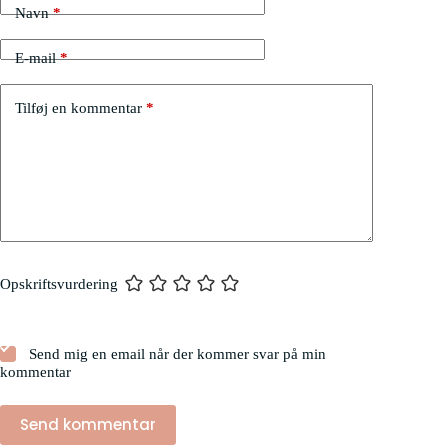
Navn
*
E-mail
*
Tilføj en kommentar
*
Opskriftsvurdering
Send mig en email når der kommer svar på min
kommentar
Send kommentar