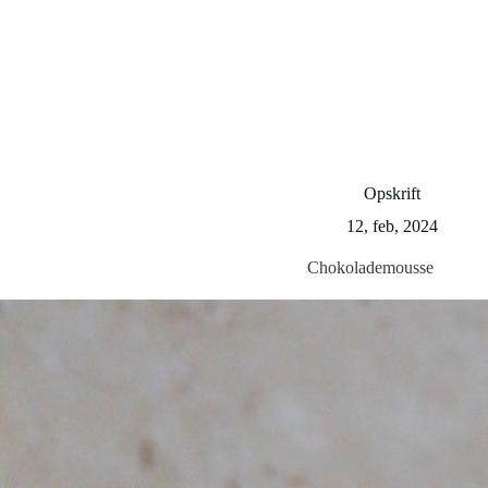
Opskrift
12, feb, 2024
Chokolademousse